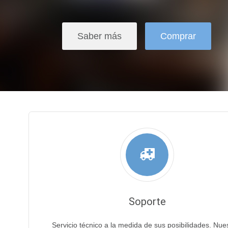
Saber más
Comprar
Soporte
Servicio técnico a la medida de sus posibilidades. Nue