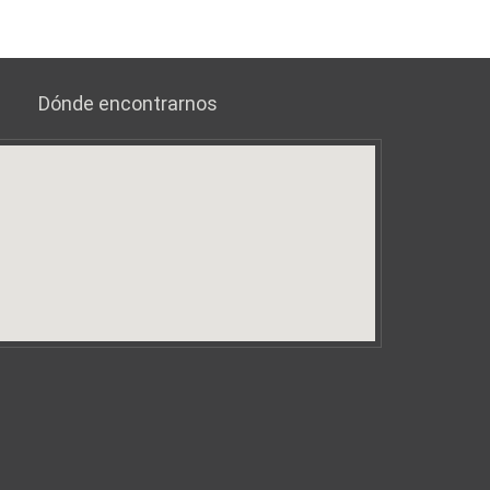
Dónde encontrarnos