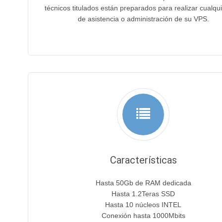
técnicos titulados están preparados para realizar cualqui
de asistencia o administración de su VPS.
Características
Hasta 50Gb de RAM dedicada
Hasta 1.2Teras SSD
Hasta 10 núcleos INTEL
Conexión hasta 1000Mbits