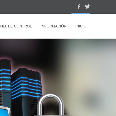
ANEL DE CONTROL
INFORMACIÓN
INICIO