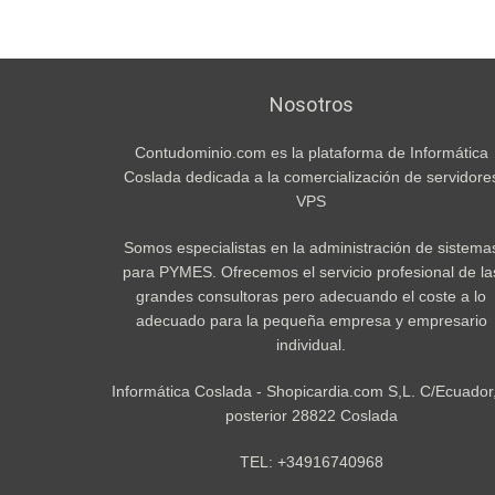
Nosotros
Contudominio.com es la plataforma de Informática
Coslada dedicada a la comercialización de servidore
VPS
Somos especialistas en la administración de sistema
para PYMES. Ofrecemos el servicio profesional de la
grandes consultoras pero adecuando el coste a lo
adecuado para la pequeña empresa y empresario
individual.
Informática Coslada - Shopicardia.com S,L. C/Ecuador
posterior 28822 Coslada
TEL: +34916740968